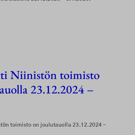
ti Niinistön toimisto
auolla 23.12.2024 –
stön toimisto on joulutauolla 23.12.2024 –