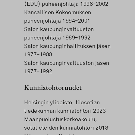
(EDU) puheenjohtaja 1998–2002
Kansallisen Kokoomuksen
puheenjohtaja 1994–2001
Salon kaupunginvaltuuston
puheenjohtaja 1989–1992
Salon kaupunginhallituksen jäsen
1977–1988
Salon kaupunginvaltuuston jäsen
1977–1992
Kunniatohtoruudet
Helsingin yliopisto, filosofian
tiedekunnan kunniatohtori 2023
Maanpuolustuskorkeakoulu,
sotatieteiden kunniatohtori 2018