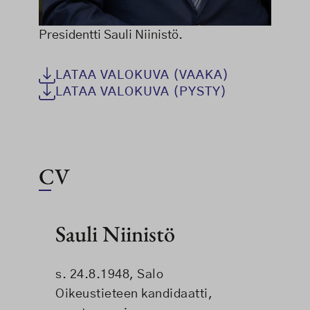
Presidentti Sauli Niinistö.
LATAA VALOKUVA (VAAKA)
LATAA VALOKUVA (PYSTY)
CV
Sauli Niinistö
s. 24.8.1948, Salo
Oikeustieteen kandidaatti,